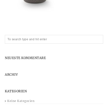
NEUESTE KOMMENTARE
ARCHIV
KATEGORIEN
Keine Kategorien