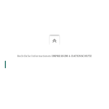
Rechtliche Informationen
IMPRESSUM
&
DATENSCHUTZ